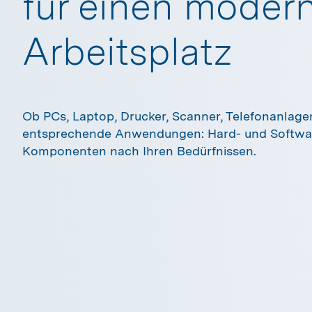
für einen moder
Arbeitsplatz
Ob PCs, Laptop, Drucker, Scanner, Telefonanlage
entsprechende Anwendungen: Hard- und Softwa
Komponenten nach Ihren Bedürfnissen.