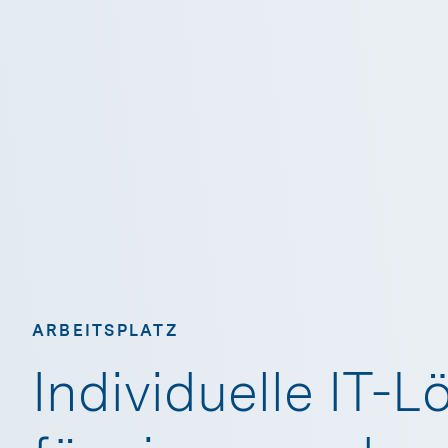
ARBEITSPLATZ
Individuelle IT-