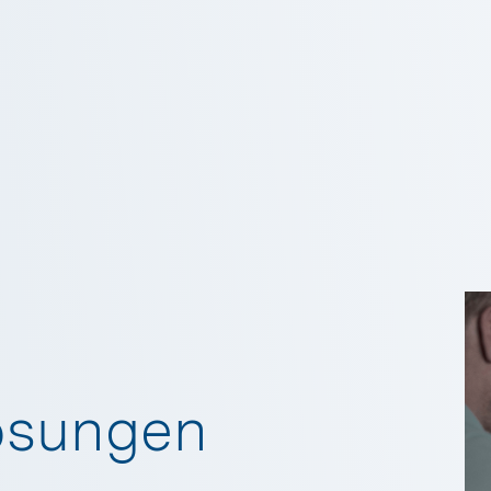
Lösungen